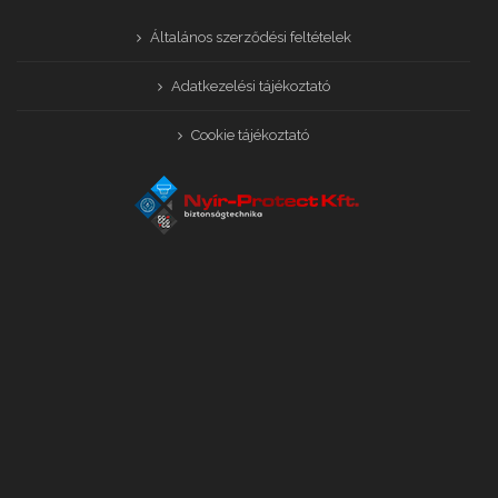
Általános szerződési feltételek
Adatkezelési tájékoztató
Cookie tájékoztató