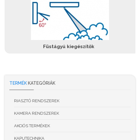
Füstágyú kiegészítők
TERMÉK
KATEGÓRIÁK
RIASZTÓ RENDSZEREK
KAMERA RENDSZEREK
AKCIÓS TERMÉKEK
KAPUTECHNIKA