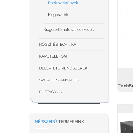
Rack szekrények
Kiegészítők
Kiegészítő hálózati eszközök
RÖGZÍTÉSTECHNIKA
KAPUTELEFON
BELÉPTETŐ RENDSZEREK
SZERELÉSI ANYAGOK
FÜSTÁGYÚK
NÉPSZERŰ
TERMÉKEINK