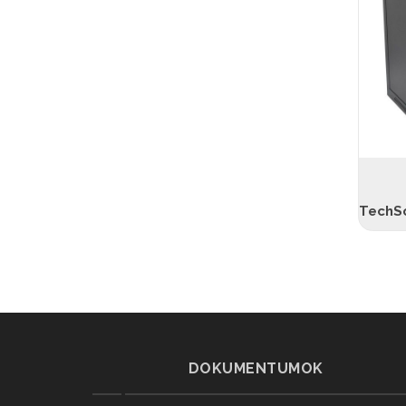
DOKUMENTUMOK