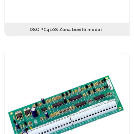
DSC PC4108 Zóna bővítő modul