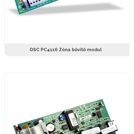
DSC PC4116 Zóna bővítő modul