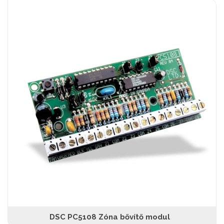
DSC PC5108 Zóna bővítő modul