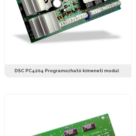
DSC PC4204 Programozható kimeneti modul