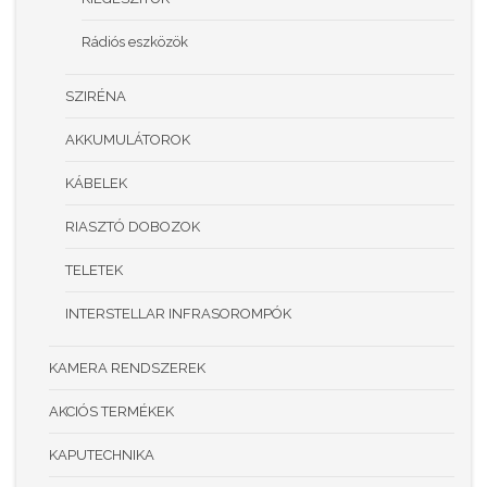
Rádiós eszközök
SZIRÉNA
AKKUMULÁTOROK
KÁBELEK
RIASZTÓ DOBOZOK
TELETEK
INTERSTELLAR INFRASOROMPÓK
KAMERA RENDSZEREK
AKCIÓS TERMÉKEK
KAPUTECHNIKA