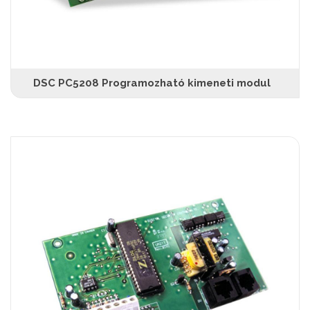
DSC PC5208 Programozható kimeneti modul