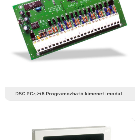
DSC PC4216 Programozható kimeneti modul