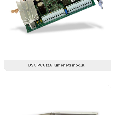
DSC PC6216 Kimeneti modul