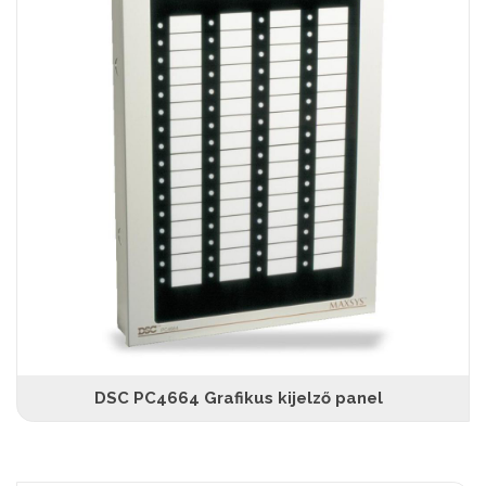
DSC PC4664 Grafikus kijelző panel