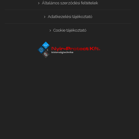
Általános szerződési feltételek
Adatkezelési tájékoztató
Cookie tájékoztató