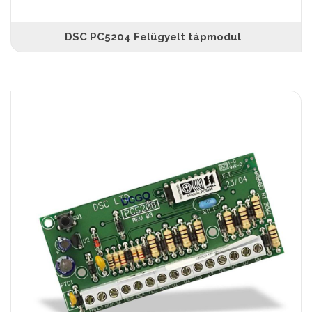
DSC PC5204 Felügyelt tápmodul