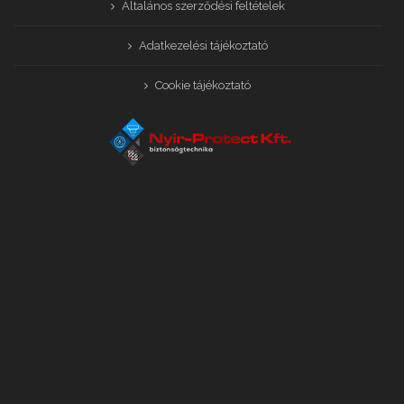
Általános szerződési feltételek
Adatkezelési tájékoztató
Cookie tájékoztató