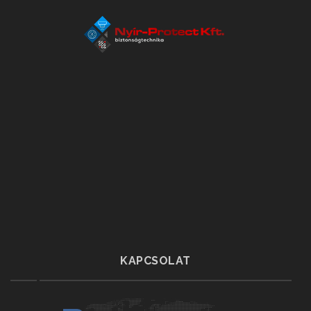
KAPCSOLAT