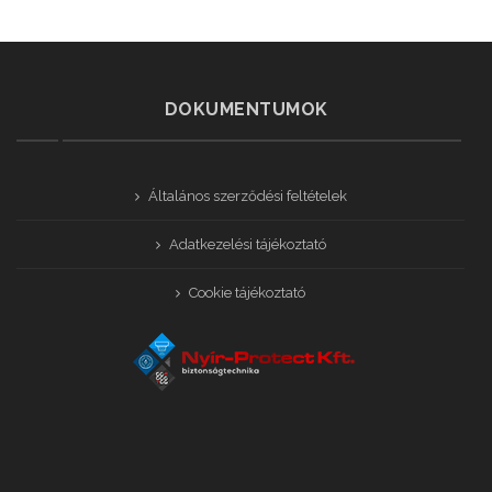
DOKUMENTUMOK
Általános szerződési feltételek
Adatkezelési tájékoztató
Cookie tájékoztató