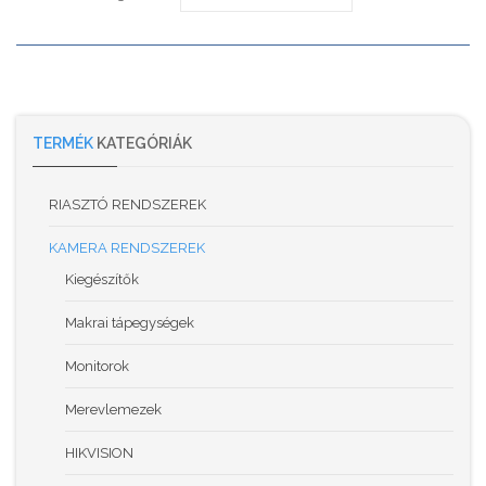
TERMÉK
KATEGÓRIÁK
RIASZTÓ RENDSZEREK
KAMERA RENDSZEREK
Kiegészítők
Makrai tápegységek
Monitorok
Merevlemezek
HIKVISION