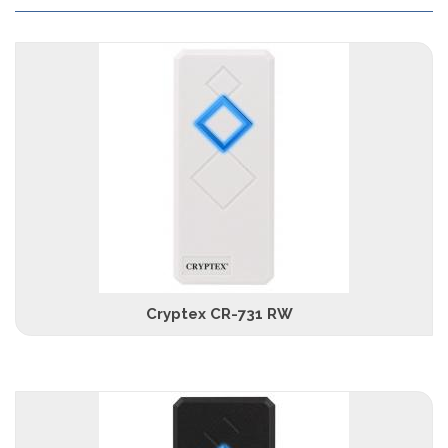
Cryptex CR-731 RW