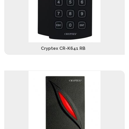
Cryptex CR-K641 RB