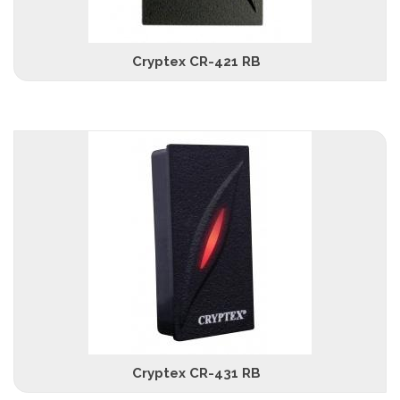
Cryptex CR-421 RB
Cryptex CR-431 RB