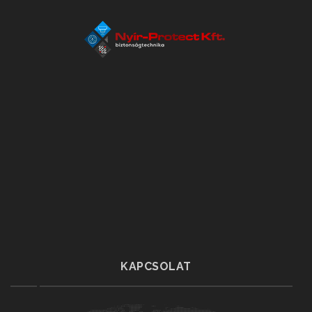
KAPCSOLAT