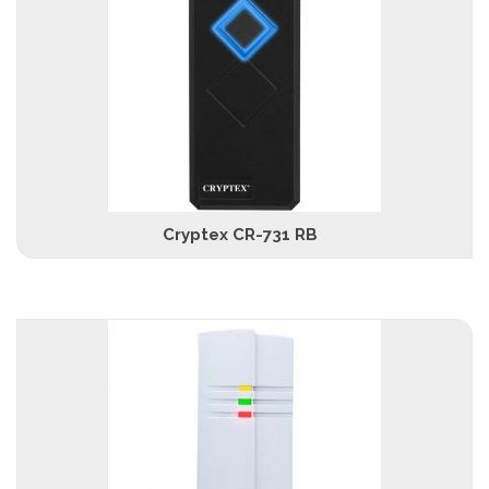
Cryptex CR-731 RB