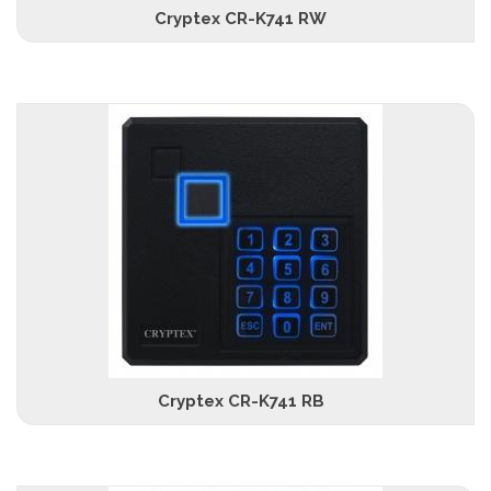
Cryptex CR-K741 RW
Cryptex CR-K741 RB