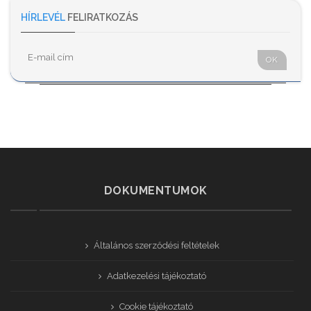
HÍRLEVÉL
FELIRATKOZÁS
OK
DOKUMENTUMOK
Általános szerződési feltételek
Adatkezelési tájékoztató
Cookie tájékoztató