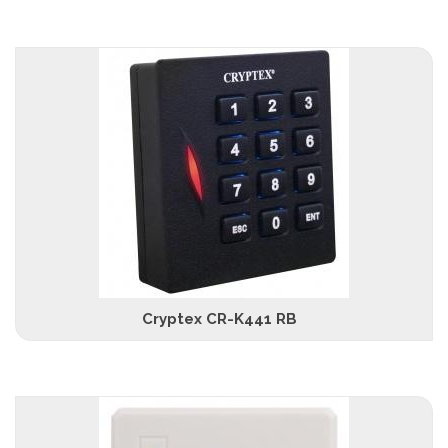
Cryptex CR-K441 RB