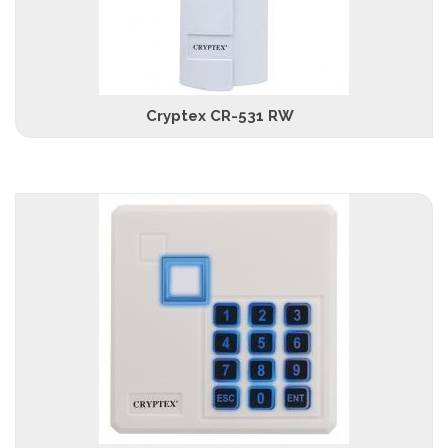
Cryptex CR-531 RW