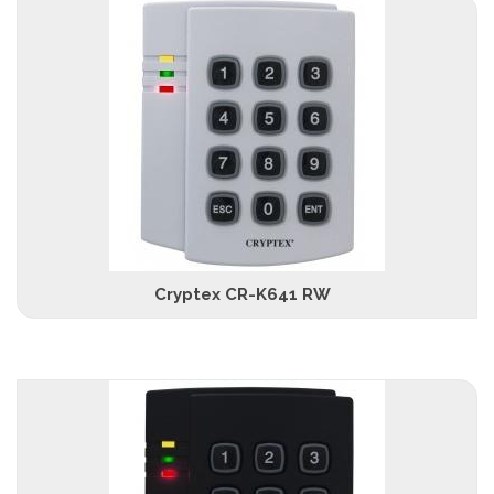
Cryptex CR-K641 RW