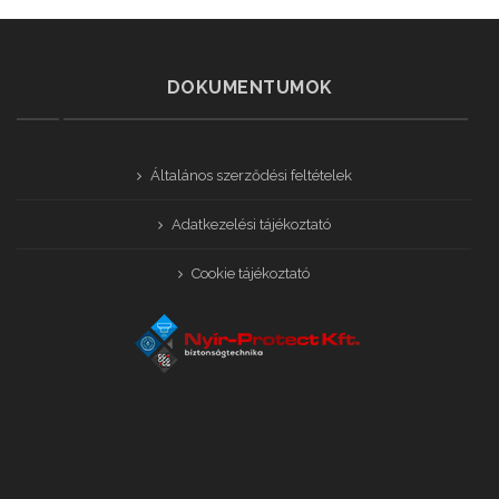
DOKUMENTUMOK
Általános szerződési feltételek
Adatkezelési tájékoztató
Cookie tájékoztató