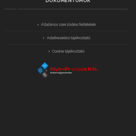
DOKUMENTUMOK
Általános szerződési feltételek
Adatkezelési tájékoztató
Cookie tájékoztató