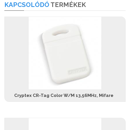
KAPCSOLÓDÓ
TERMÉKEK
Cryptex CR-Tag Color W/M 13,56MHz, Mifare