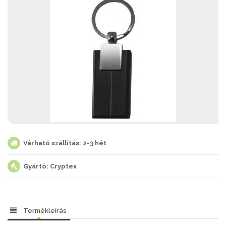
Várható szállítás: 2-3 hét
Gyártó: Cryptex
Termékleírás