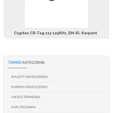
Cryptex CR-Tag 11y 125KHz, EM-ID, Karpánt
TERMÉK
KATEGÓRIÁK
RIASZTÓ RENDSZEREK
KAMERA RENDSZEREK
AKCIÓS TERMÉKEK
KAPUTECHNIKA