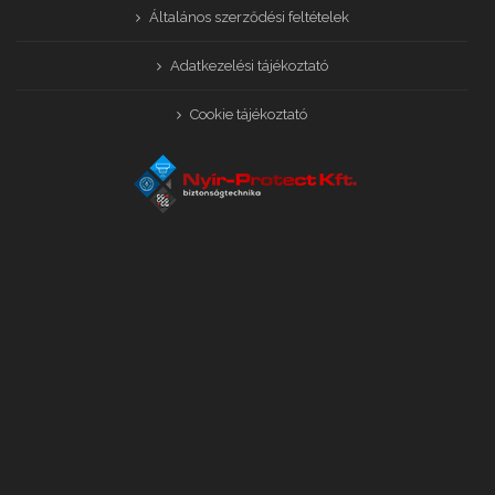
Általános szerződési feltételek
Adatkezelési tájékoztató
Cookie tájékoztató