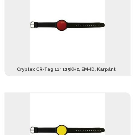
Cryptex CR-Tag 11r 125KHz, EM-ID, Karpánt