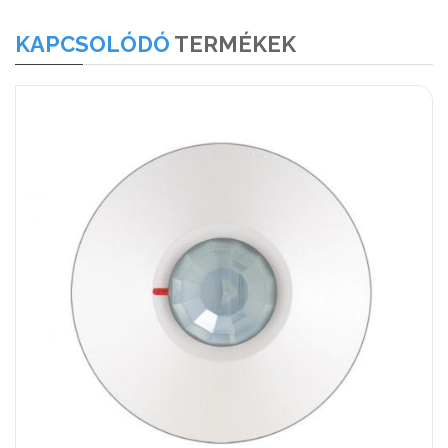
KAPCSOLÓDÓ
TERMÉKEK