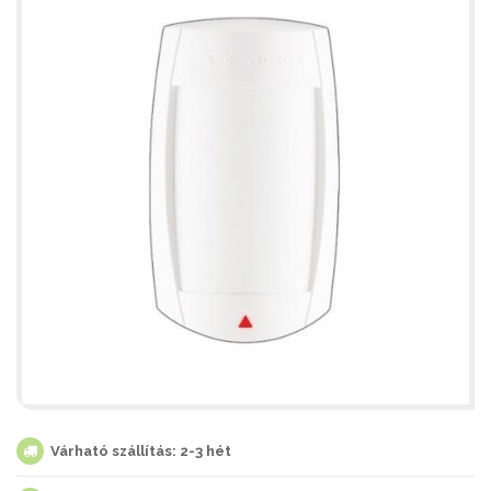
Várható szállítás: 2-3 hét