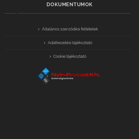
DOKUMENTUMOK
Általános szerződési feltételek
Adatkezelési tájékoztató
Cookie tájékoztató