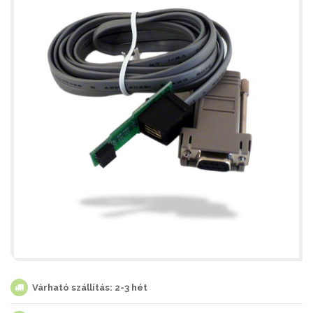
Várható szállítás: 2-3 hét