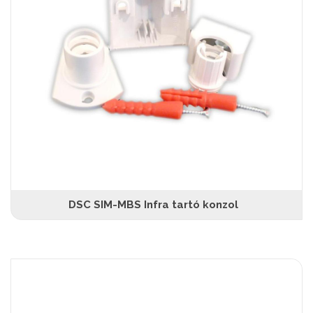
DSC SIM-MBS Infra tartó konzol