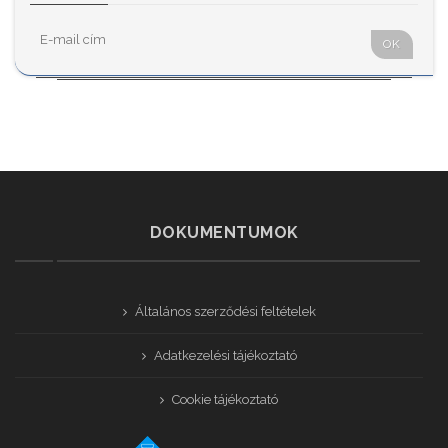
OK
DOKUMENTUMOK
Általános szerződési feltételek
Adatkezelési tájékoztató
Cookie tájékoztató