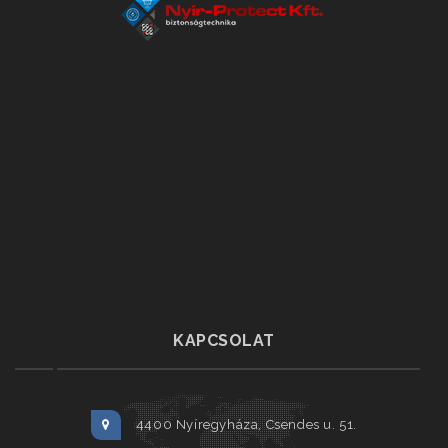
KAPCSOLAT
4400 Nyíregyháza, Csendes u. 51.