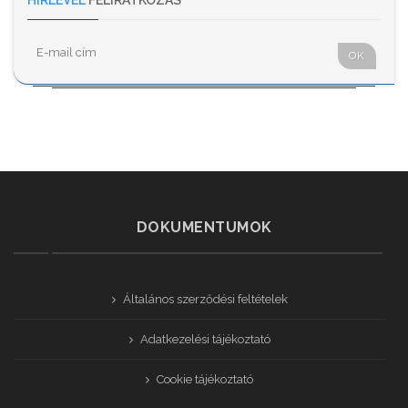
HÍRLEVÉL
FELIRATKOZÁS
OK
DOKUMENTUMOK
Általános szerződési feltételek
Adatkezelési tájékoztató
Cookie tájékoztató