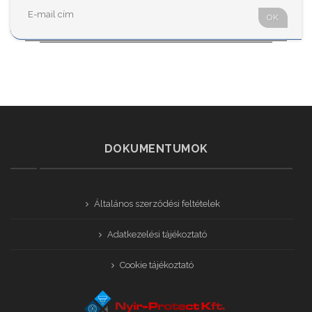
OK
DOKUMENTUMOK
Általános szerződési feltételek
Adatkezelési tájékoztató
Cookie tájékoztató