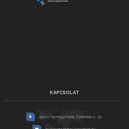
KAPCSOLAT
4400 Nyíregyháza, Csendes u. 51.